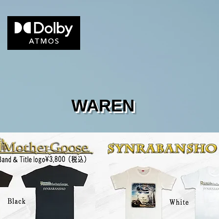
WAREN