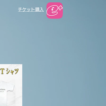
​チケット購入