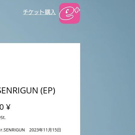
​チケット購入
SENRIGUN (EP)
Preis
0 ¥
St.
Mr.SENRIGUN 2023年11月15日