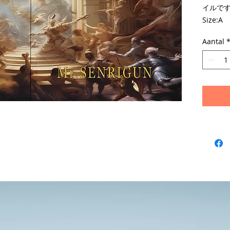
イルで
Size:A
Aantal