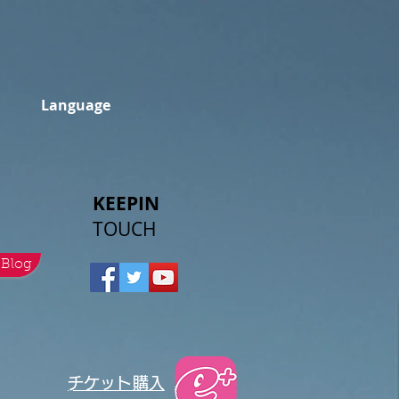
Language
KEEPIN
TOUCH
Blog
​チケット購入