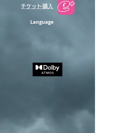
​チケット購入
Language