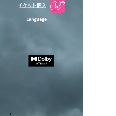
​チケット購入
Language